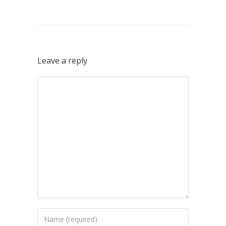
Leave a reply