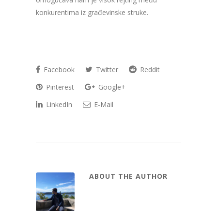
konkurentima iz građevinske struke.
Facebook
Twitter
Reddit
Pinterest
Google+
LinkedIn
E-Mail
ABOUT THE AUTHOR