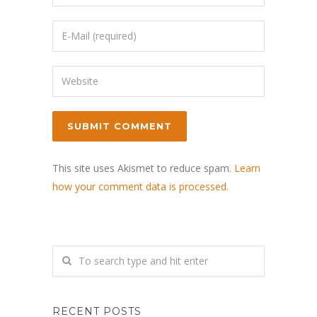
This site uses Akismet to reduce spam.
Learn
how your comment data is processed.
RECENT POSTS