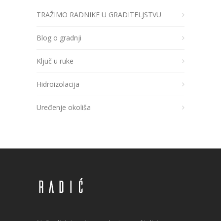
TRAŽIMO RADNIKE U GRADITELJSTVU
Blog o gradnji
Ključ u ruke
Hidroizolacija
Uređenje okoliša