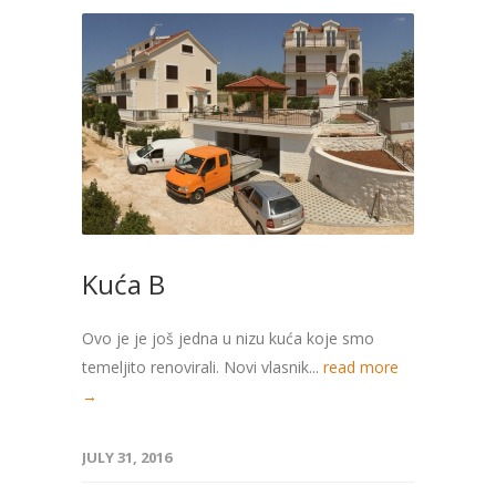
Kuća B
Ovo je je još jedna u nizu kuća koje smo
temeljito renovirali. Novi vlasnik...
read more
→
JULY 31, 2016