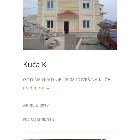
Kuća K
GODINA GRADNJE: 2008 POVRŠINA KUĆE...
read more →
APRIL 2, 2017
NO COMMENTS