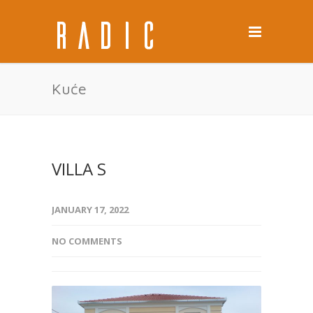
Kuće
VILLA S
JANUARY 17, 2022
NO COMMENTS