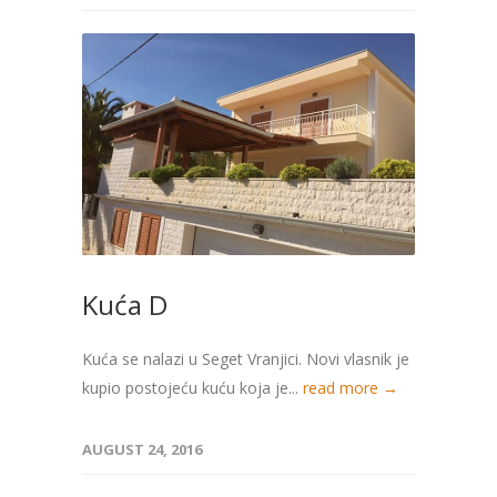
Kuća D
Kuća se nalazi u Seget Vranjici. Novi vlasnik je
kupio postojeću kuću koja je...
read more →
AUGUST 24, 2016