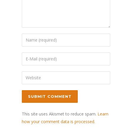
This site uses Akismet to reduce spam.
Learn
how your comment data is processed.