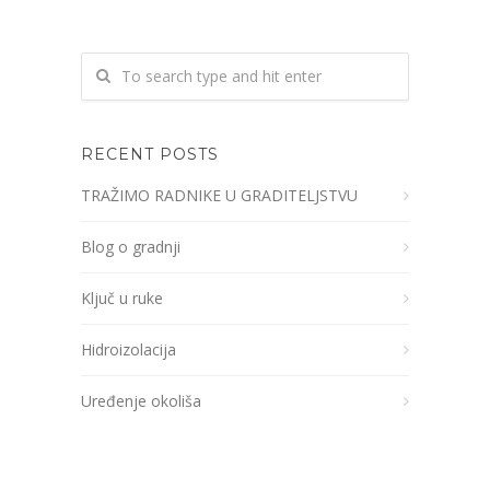
RECENT POSTS
TRAŽIMO RADNIKE U GRADITELJSTVU
Blog o gradnji
Ključ u ruke
Hidroizolacija
Uređenje okoliša