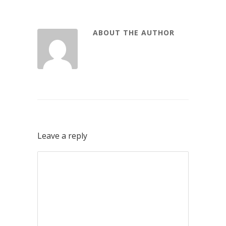
ABOUT THE AUTHOR
Leave a reply