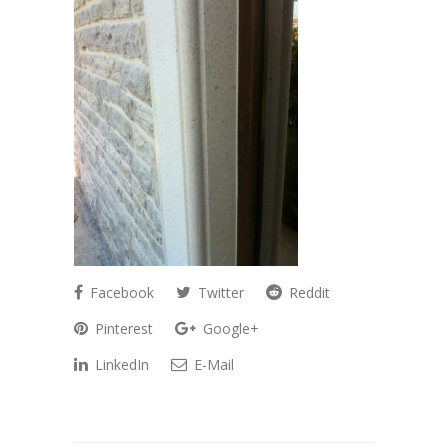
Facebook
Twitter
Reddit
Pinterest
Google+
LinkedIn
E-Mail