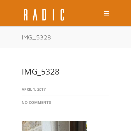
IMG_5328
IMG_5328
APRIL 1, 2017
NO COMMENTS