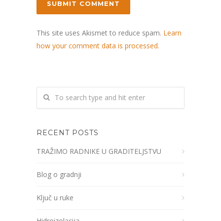
This site uses Akismet to reduce spam.
Learn
how your comment data is processed.
RECENT POSTS
TRAŽIMO RADNIKE U GRADITELJSTVU
Blog o gradnji
Ključ u ruke
Hidroizolacija