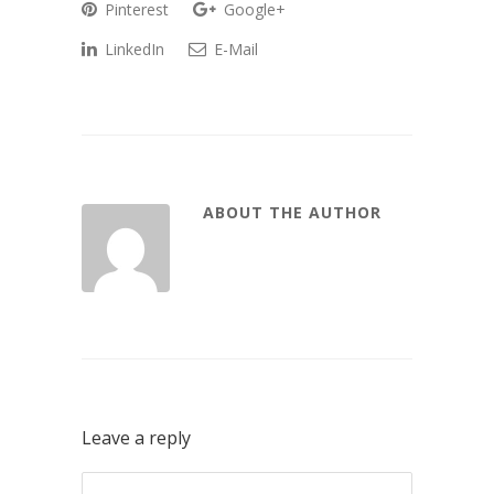
Pinterest
Google+
LinkedIn
E-Mail
ABOUT THE AUTHOR
Leave a reply