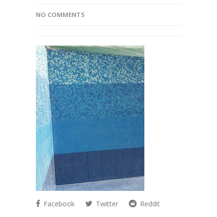
NO COMMENTS
Facebook
Twitter
Reddit