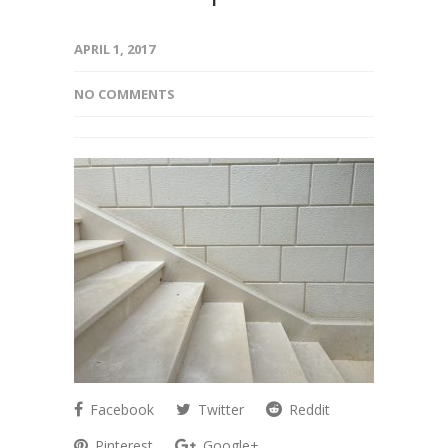
APRIL 1, 2017
NO COMMENTS
Facebook
Twitter
Reddit
Pinterest
Google+