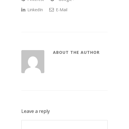
LinkedIn
E-Mail
ABOUT THE AUTHOR
Leave a reply