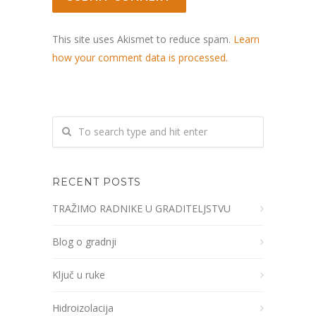
This site uses Akismet to reduce spam.
Learn
how your comment data is processed.
RECENT POSTS
TRAŽIMO RADNIKE U GRADITELJSTVU
Blog o gradnji
Ključ u ruke
Hidroizolacija