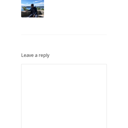
Leave a reply