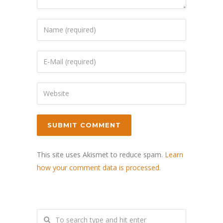
This site uses Akismet to reduce spam.
Learn
how your comment data is processed.