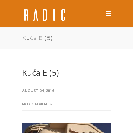
Kuća E (5)
Kuća E (5)
AUGUST 24, 2016
NO COMMENTS