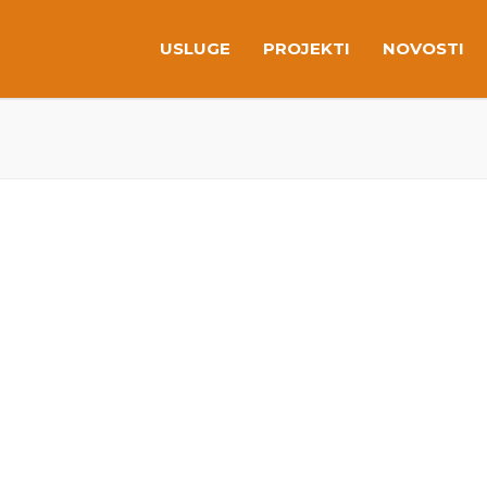
USLUGE
PROJEKTI
NOVOSTI