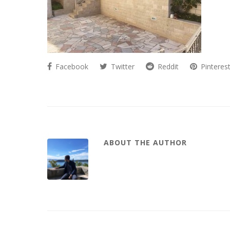
Facebook
Twitter
Reddit
Pinteres
ABOUT THE AUTHOR