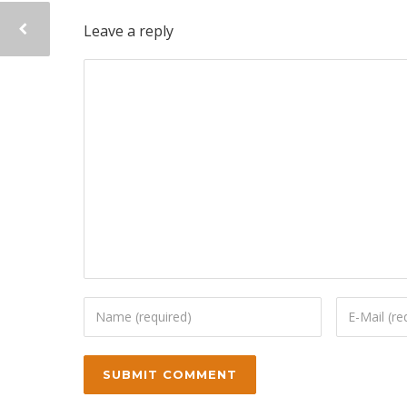
Leave a reply