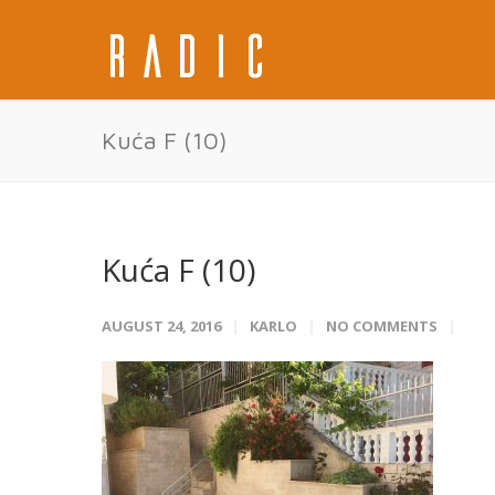
Kuća F (10)
Kuća F (10)
AUGUST 24, 2016
KARLO
NO COMMENTS