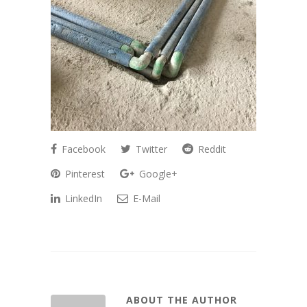
Facebook
Twitter
Reddit
Pinterest
Google+
LinkedIn
E-Mail
ABOUT THE AUTHOR