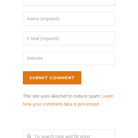
This site uses Akismet to reduce spam.
Learn
how your comment data is processed.