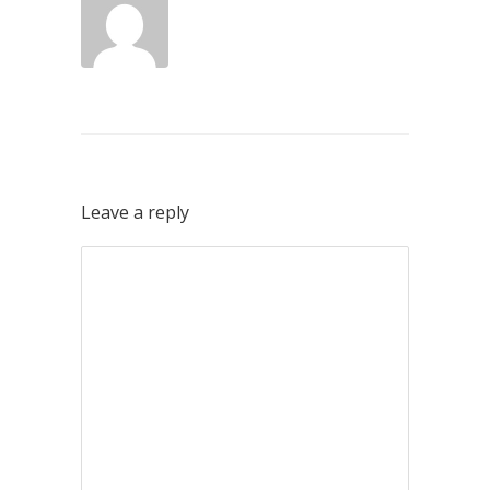
Leave a reply