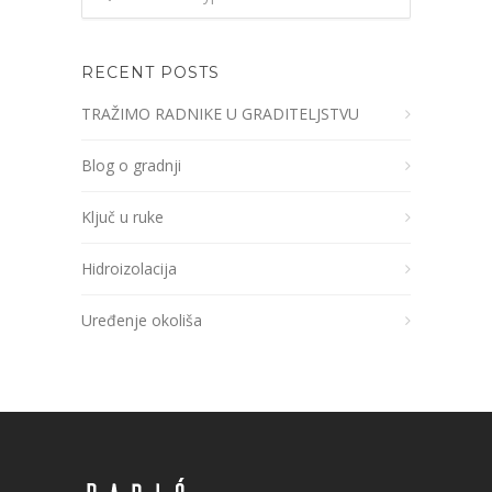
RECENT POSTS
TRAŽIMO RADNIKE U GRADITELJSTVU
Blog o gradnji
Ključ u ruke
Hidroizolacija
Uređenje okoliša