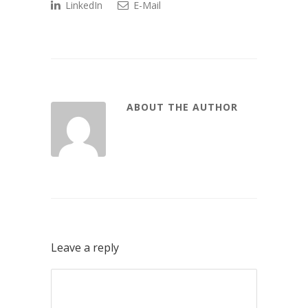
LinkedIn
E-Mail
ABOUT THE AUTHOR
Leave a reply