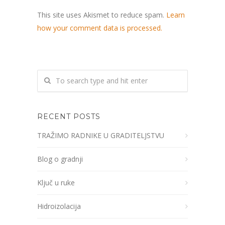
This site uses Akismet to reduce spam.
Learn
how your comment data is processed.
RECENT POSTS
TRAŽIMO RADNIKE U GRADITELJSTVU
Blog o gradnji
Ključ u ruke
Hidroizolacija