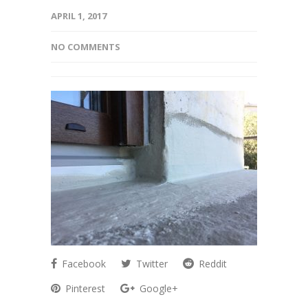
APRIL 1, 2017
NO COMMENTS
Facebook
Twitter
Reddit
Pinterest
Google+