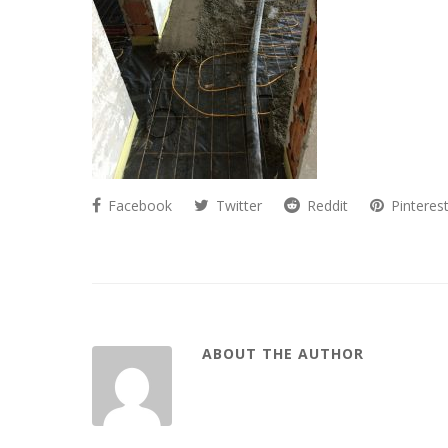
Facebook
Twitter
Reddit
Pinteres
ABOUT THE AUTHOR