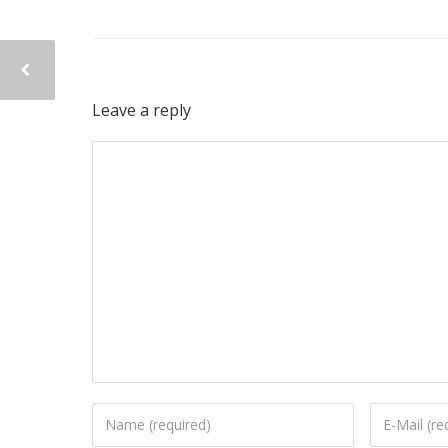
Leave a reply