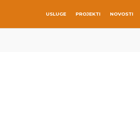
USLUGE
PROJEKTI
NOVOSTI