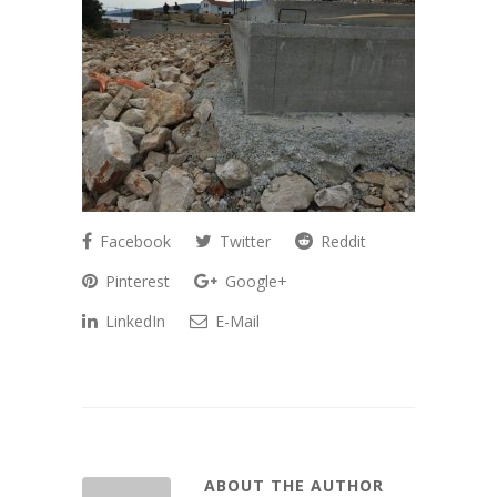
Facebook
Twitter
Reddit
Pinterest
Google+
LinkedIn
E-Mail
ABOUT THE AUTHOR