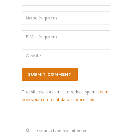
This site uses Akismet to reduce spam.
Learn
how your comment data is processed.