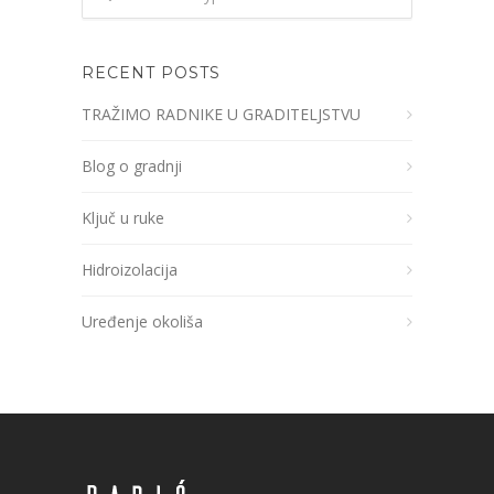
RECENT POSTS
TRAŽIMO RADNIKE U GRADITELJSTVU
Blog o gradnji
Ključ u ruke
Hidroizolacija
Uređenje okoliša