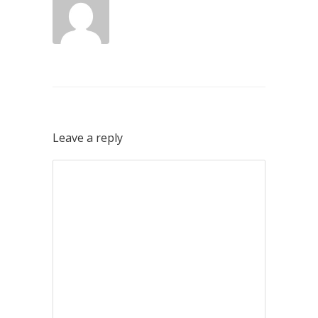
Leave a reply