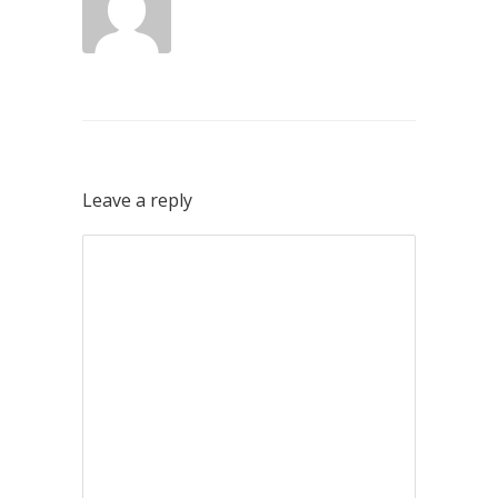
Leave a reply