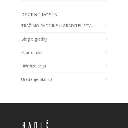
RECENT POSTS
TRAŽIMO RADNIKE U GRADITELJSTVU
Blog o gradnji
Ključ u ruke
Hidroizolacija
Uređenje okoliša