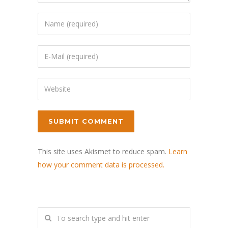
This site uses Akismet to reduce spam.
Learn
how your comment data is processed.