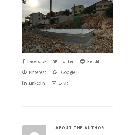
Facebook
Twitter
Reddit
Pinterest
Google+
LinkedIn
E-Mail
ABOUT THE AUTHOR