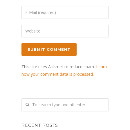
This site uses Akismet to reduce spam.
Learn
how your comment data is processed.
RECENT POSTS