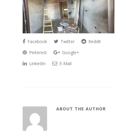
Facebook
Twitter
Reddit
Pinterest
Google+
LinkedIn
E-Mail
ABOUT THE AUTHOR