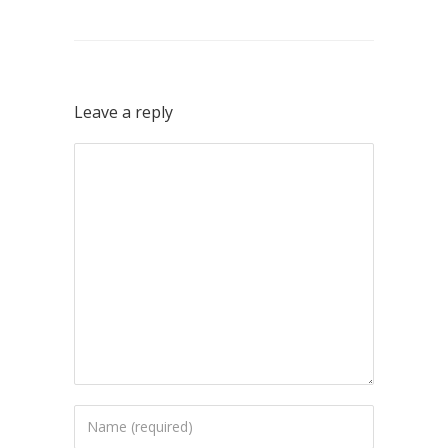
Leave a reply