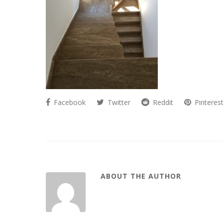
Facebook
Twitter
Reddit
Pinteres
ABOUT THE AUTHOR