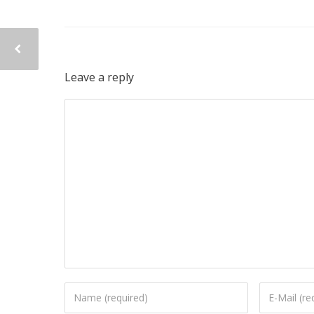
Leave a reply