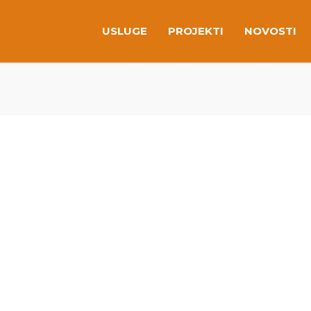
USLUGE
PROJEKTI
NOVOSTI