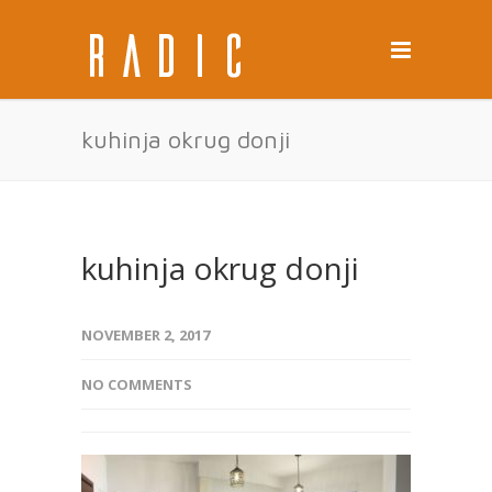
kuhinja okrug donji
kuhinja okrug donji
NOVEMBER 2, 2017
NO COMMENTS