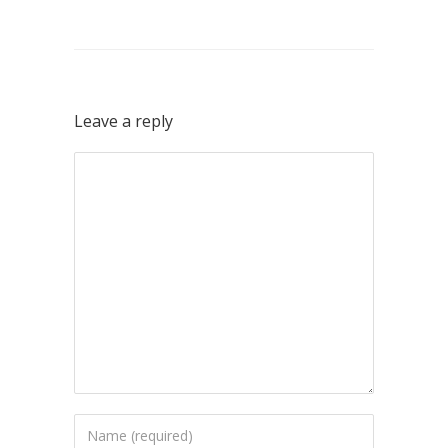
Leave a reply