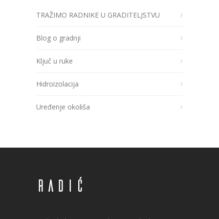
TRAŽIMO RADNIKE U GRADITELJSTVU
Blog o gradnji
Ključ u ruke
Hidroizolacija
Uređenje okoliša