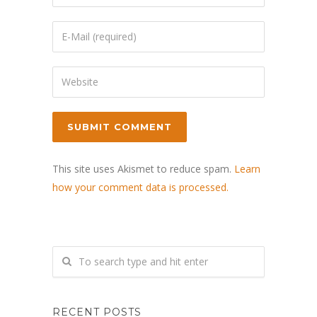
This site uses Akismet to reduce spam.
Learn
how your comment data is processed.
RECENT POSTS