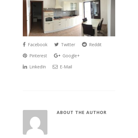
Facebook
Twitter
Reddit
Pinterest
Google+
LinkedIn
E-Mail
ABOUT THE AUTHOR