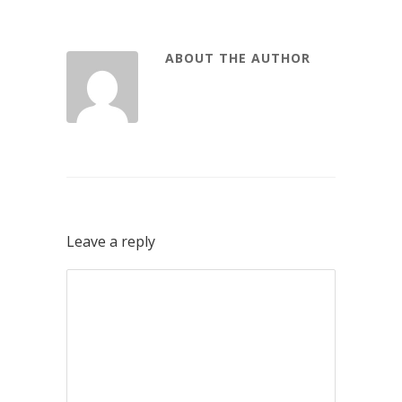
ABOUT THE AUTHOR
Leave a reply