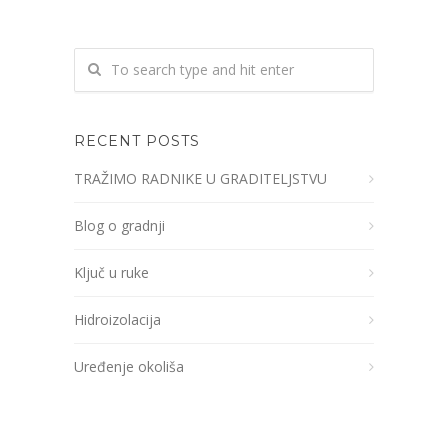
RECENT POSTS
TRAŽIMO RADNIKE U GRADITELJSTVU
Blog o gradnji
Ključ u ruke
Hidroizolacija
Uređenje okoliša