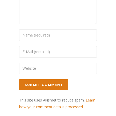
This site uses Akismet to reduce spam.
Learn
how your comment data is processed.