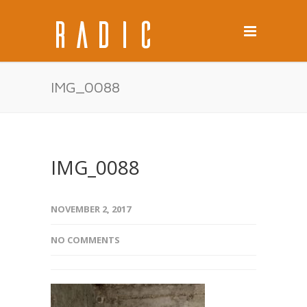
IMG_0088
IMG_0088
NOVEMBER 2, 2017
NO COMMENTS