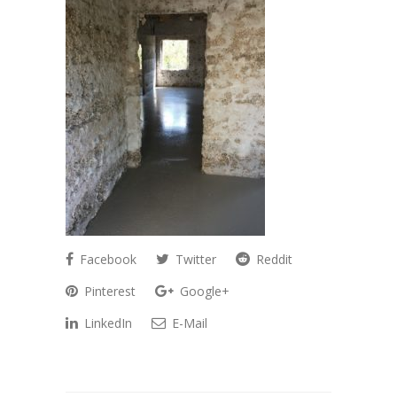
Facebook
Twitter
Reddit
Pinterest
Google+
LinkedIn
E-Mail