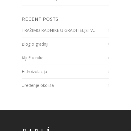
RECENT POSTS
TRAŽIMO RADNIKE U GRADITELJSTVU
Blog o gradnji
Ključ u ruke
Hidroizolacija
Uređenje okoliša