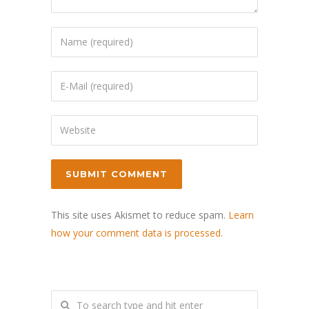
This site uses Akismet to reduce spam.
Learn
how your comment data is processed.