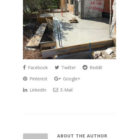
Facebook
Twitter
Reddit
Pinterest
Google+
LinkedIn
E-Mail
ABOUT THE AUTHOR