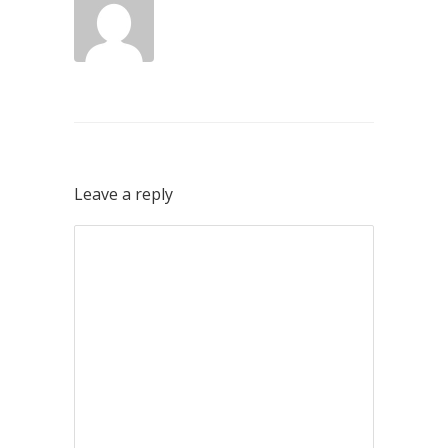
Leave a reply