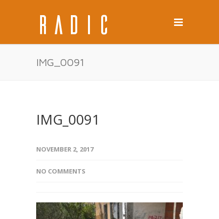
IMG_0091
IMG_0091
NOVEMBER 2, 2017
NO COMMENTS