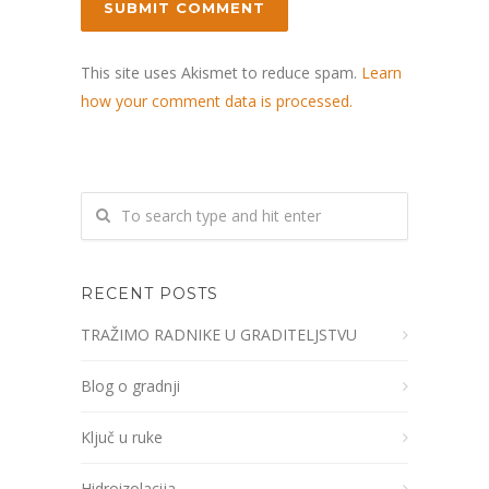
This site uses Akismet to reduce spam.
Learn
how your comment data is processed.
RECENT POSTS
TRAŽIMO RADNIKE U GRADITELJSTVU
Blog o gradnji
Ključ u ruke
Hidroizolacija