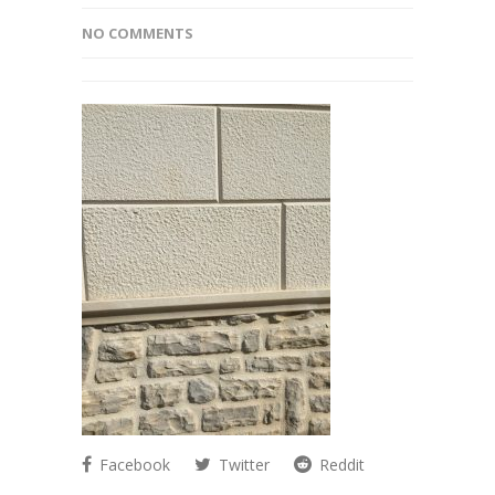
NO COMMENTS
Facebook
Twitter
Reddit