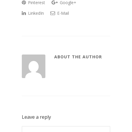
Pinterest
Google+
LinkedIn
E-Mail
ABOUT THE AUTHOR
Leave a reply