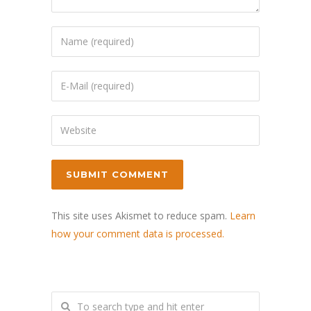
This site uses Akismet to reduce spam.
Learn
how your comment data is processed.