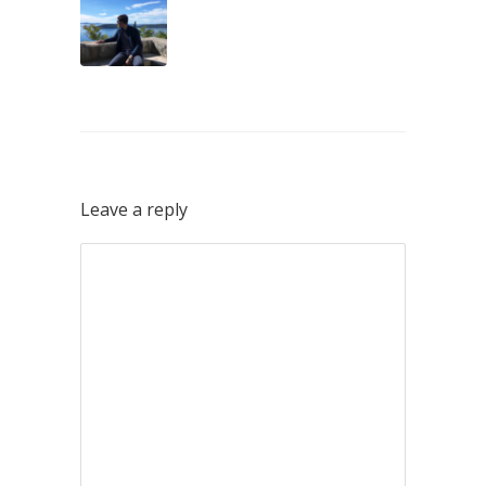
Leave a reply