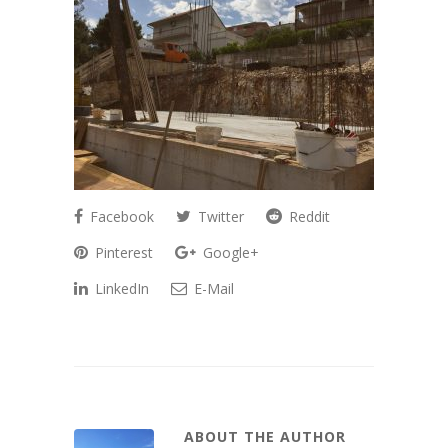
Facebook
Twitter
Reddit
Pinterest
Google+
LinkedIn
E-Mail
ABOUT THE AUTHOR