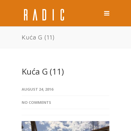
Kuća G (11)
Kuća G (11)
AUGUST 24, 2016
NO COMMENTS